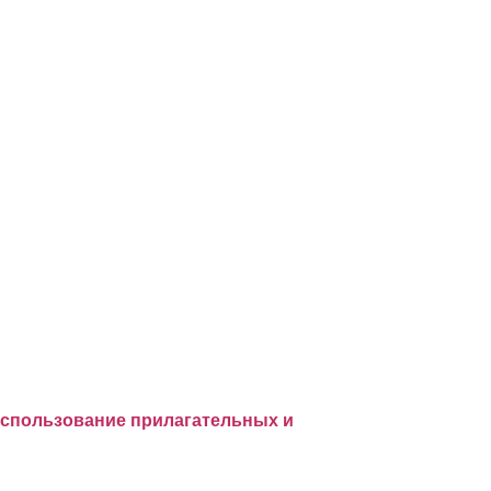
использование прилагательных и