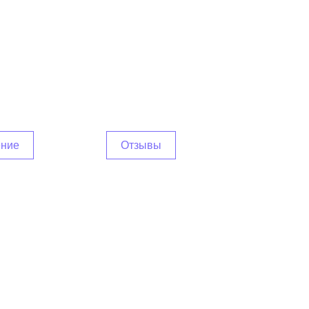
ение
Отзывы