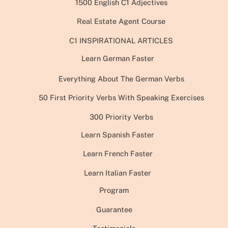
1500 English C1 Adjectives
Real Estate Agent Course
C1 INSPIRATIONAL ARTICLES
Learn German Faster
Everything About The German Verbs
50 First Priority Verbs With Speaking Exercises
300 Priority Verbs
Learn Spanish Faster
Learn French Faster
Learn Italian Faster
Program
Guarantee