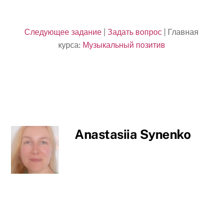
Следующее задание
|
Задать вопрос
| Главная
курса:
Музыкальный позитив
Anastasiia Synenko