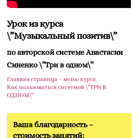
Урок из курса
\”Музыкальный позитив\”
по авторской системе Анастасии
Синенко \”Три в одном\”
Главная страница – меню курса
Как пользоваться системой \”ТРИ В
ОДНОМ\”
Ваша благодарность –
стоимость занятий: