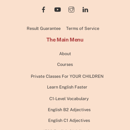
Result Guarantee
Terms of Service
The Main Menu
About
Courses
Private Classes For YOUR CHILDREN
Learn English Faster
C1-Level Vocabulary
English B2 Adjectives
English C1 Adjectives