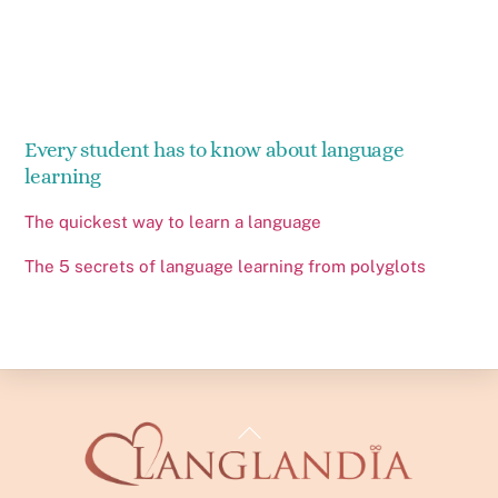
Every student has to know about language
learning
The quickest way to learn a language
The 5 secrets of language learning from polyglots
Back
To
Top