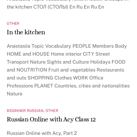
the kitchen СТОЛ (СТОЛЫ) En Ru En Ru En
OTHER
In the kitchen
Anastasiia Topic Vocabulary PEOPLE Members Body
HOME and HOUSE Home interior CITY Street
Transport Nature Sights and Culture Holidays FOOD
and NOUTRITION Fruit and vegetables Restaurants
and outs SHOPPING Clothes WORK Office
Professions PLANET Countries, cities and nationalities
Nature
BEGINNER RUSSIAN
,
OTHER
Russian Online with Acy Class 12
Russian Online with Acy, Part 2