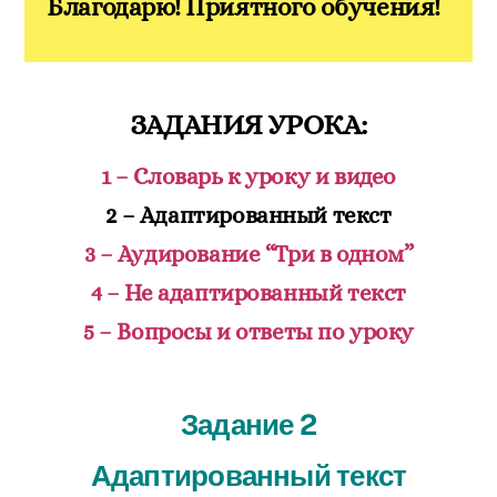
Благодарю! Приятного обучения!
ЗАДАНИЯ УРОКА:
1
– Словарь к уроку и видео
2 –
Адаптированный текст
3 –
Аудирование “Три в одном”
4 –
Не адаптированный текст
5 –
Вопросы и ответы по уроку
Задание 2
Адаптированный текст