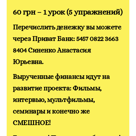
60 грн – 1 урок (5 упражнений)
Перечислить денежку вы можете
через Приват Банк:
5457 0822 3663
8404
Синенко Анастасия
Юрьевна.
Вырученные финансы идут на
развитие проекта: Фильмы,
интервью, мультфильмы,
семинары и конечно же
СМЕШНОЕ!