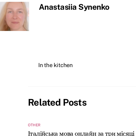
Anastasiia Synenko
In the kitchen
Related Posts
OTHER
Італійська мова онлайн за три місяці