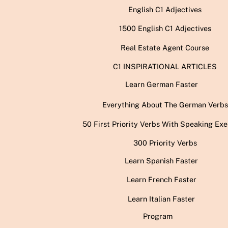
English C1 Adjectives
1500 English C1 Adjectives
Real Estate Agent Course
C1 INSPIRATIONAL ARTICLES
Learn German Faster
Everything About The German Verbs
50 First Priority Verbs With Speaking Exe
300 Priority Verbs
Learn Spanish Faster
Learn French Faster
Learn Italian Faster
Program