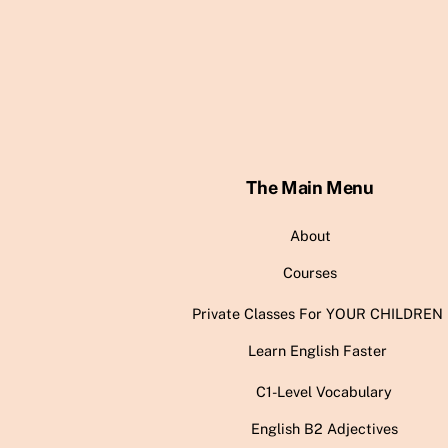
The Main Menu
About
Courses
Private Classes For YOUR CHILDREN
Learn English Faster
C1-Level Vocabulary
English B2 Adjectives