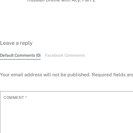
Leave a reply
Default Comments (0)
Facebook Comments
Your email address will not be published.
Required fields a
COMMENT
*