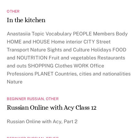
OTHER
In the kitchen
Anastasiia Topic Vocabulary PEOPLE Members Body
HOME and HOUSE Home interior CITY Street
Transport Nature Sights and Culture Holidays FOOD
and NOUTRITION Fruit and vegetables Restaurants
and outs SHOPPING Clothes WORK Office
Professions PLANET Countries, cities and nationalities
Nature
BEGINNER RUSSIAN
,
OTHER
Russian Online with Acy Class 12
Russian Online with Acy, Part 2