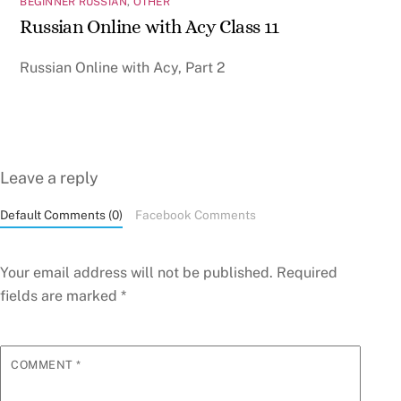
BEGINNER RUSSIAN
,
OTHER
Russian Online with Acy Class 11
Russian Online with Acy, Part 2
Leave a reply
Default Comments (0)
Facebook Comments
Your email address will not be published.
Required
fields are marked
*
COMMENT
*