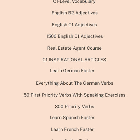
C1-Level Vocabulary
English B2 Adjectives
English C1 Adjectives
1500 English C1 Adjectives
Real Estate Agent Course
C1 INSPIRATIONAL ARTICLES
Learn German Faster
Everything About The German Verbs
50 First Priority Verbs With Speaking Exercises
300 Priority Verbs
Learn Spanish Faster
Learn French Faster