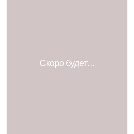
Скоро будет…