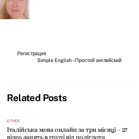
Регистрация
Simple English – Простой английский
Related Posts
OTHER
Італійська мова онлайн за три місяці – 27
відео занять в групі від поліглота