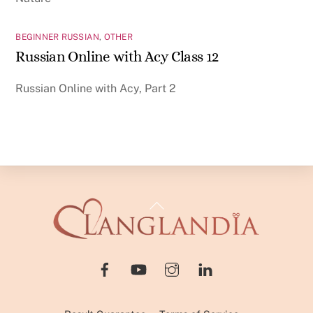
BEGINNER RUSSIAN
,
OTHER
Russian Online with Acy Class 12
Russian Online with Acy, Part 2
Back
To
Top