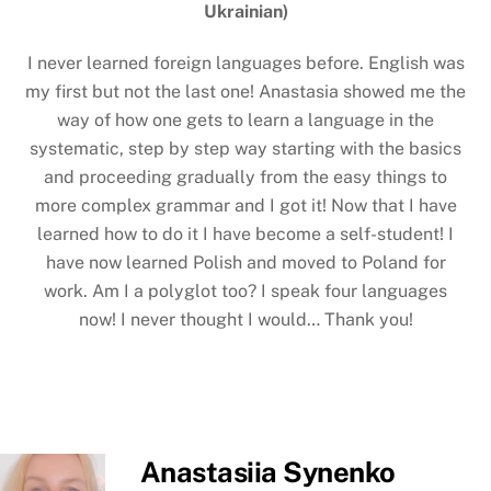
Ukrainian)
I never learned foreign languages before. English was
my first but not the last one! Anastasia showed me the
way of how one gets to learn a language in the
systematic, step by step way starting with the basics
and proceeding gradually from the easy things to
more complex grammar and I got it! Now that I have
learned how to do it I have become a self-student! I
have now learned Polish and moved to Poland for
work. Am I a polyglot too? I speak four languages
now! I never thought I would… Thank you!
Anastasiia Synenko