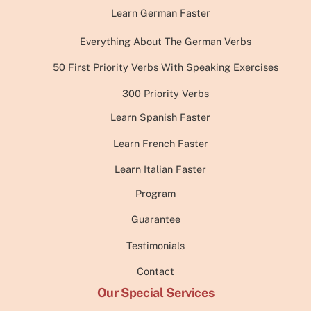
Learn German Faster
Everything About The German Verbs
50 First Priority Verbs With Speaking Exercises
300 Priority Verbs
Learn Spanish Faster
Learn French Faster
Learn Italian Faster
Program
Guarantee
Testimonials
Contact
Our Special Services