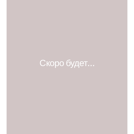
Скоро будет…