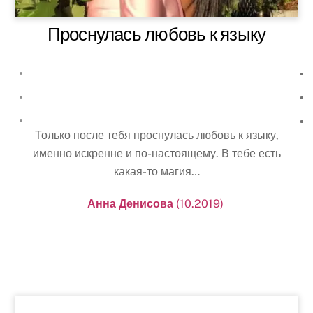
Проснулась любовь к языку
Только после тебя проснулась любовь к языку,
именно искренне и по-настоящему. В тебе есть
какая-то магия…
Анна Денисова
(10.2019)