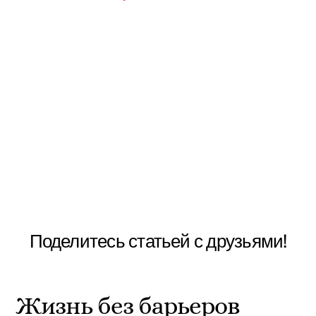
Поделитесь статьей с друзьями!
Жизнь без барьеров