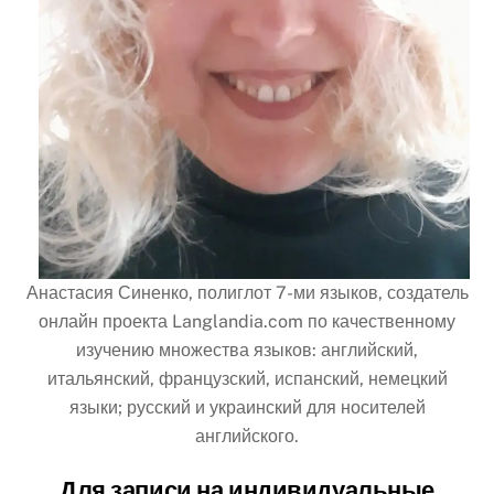
Анастасия Синенко, полиглот 7-ми языков, создатель
онлайн проекта Langlandia.com по качественному
изучению множества языков: английский,
итальянский, французский, испанский, немецкий
языки; русский и украинский для носителей
английского.
Для записи на индивидуальные