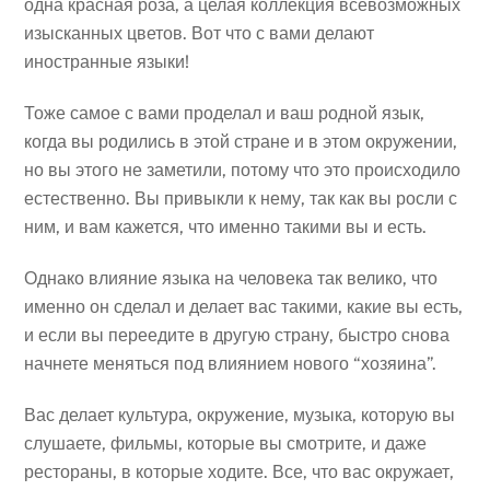
одна красная роза, а целая коллекция всевозможных
изысканных цветов. Вот что с вами делают
иностранные языки!
Тоже самое с вами проделал и ваш родной язык,
когда вы родились в этой стране и в этом окружении,
но вы этого не заметили, потому что это происходило
естественно. Вы привыкли к нему, так как вы росли с
ним, и вам кажется, что именно такими вы и есть.
Однако влияние языка на человека так велико, что
именно он сделал и делает вас такими, какие вы есть,
и если вы переедите в другую страну, быстро снова
начнете меняться под влиянием нового “хозяина”.
Вас делает культура, окружение, музыка, которую вы
слушаете, фильмы, которые вы смотрите, и даже
рестораны, в которые ходите. Все, что вас окружает,