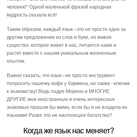
человек!”
Одной маленькой фразой народная
мудрость сказала всё!
Таким образом, каждый язык – это не просто одно за
другим предложение из слов и букв, но живое
существо, которое живет в нас, питается нами и
растет вместе с нашим уникальным жизненным
опытом.
Важно сказать, что язык – не просто инструмент
попросить чашечку кофе у бармена, но также – ключик
к знакомству! Ведь падре Морено и МНОГИЕ
ДРУГИЕ мои иностранные и очень интересные
знакомые прошли бы мимо, если бы я не владела их
языками! Разве это не
настоящее
богатство?
Когда же язык нас меняет?