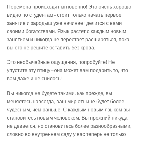
Перемена происходит мгновенно! Это очень хорошо
видно по студентам – стоит только начать первое
занятие и зародыш уже начинает делится с вами
своими богатствами. Язык растет с каждым новым
занятием и никогда не перестает расширяться, пока
вы его не решите оставить без крова.
Это необычайные ощущения, попробуйте! Не
упустите эту птицу – она может вам подарить то, что
вам даже и не снилось!
Вы никогда не будете такими, как прежде, вы
меняетесь навсегда, ваш мир отныне будет более
чудесным, чем раньше. С каждым новым языком вы
становитесь новым человеком. Вы прежний никуда
не девается, но становитесь более разнообразными,
словно во внутреннем саду у вас теперь не только