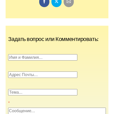
Задать вопрос или Комментировать:
*