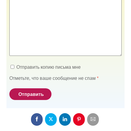
Отправить копию письма мне
Отметьте, что ваше сообщение не спам
*
Отправить