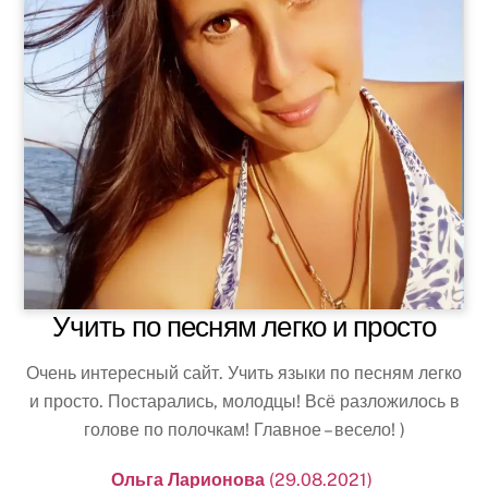
Учить по песням легко и просто
Очень интересный сайт. Учить языки по песням легко
и просто. Постарались, молодцы! Всё разложилось в
голове по полочкам! Главное – весело! )
Ольга Ларионова
(29.08.2021)