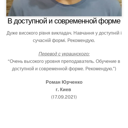
В доступной и современной форме
Дуже високого рівня викладач. Навчання у доступній і
сучасній формі. Рекомендую.
Перевод с украинского:
“Очень высокого уровня преподаватель. Обучение в
доступной и современной форме. Рекомендую.”)
Роман Юрченко
г. Киев
(17.09.2021)