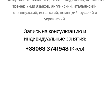
тренер 7-ми языков: английский, итальянский,
французский, испанский, немецкий, русский и
украинский.
Запись на консультацию и
индивидуальные занятия:
+38063 3741948
(Киев)