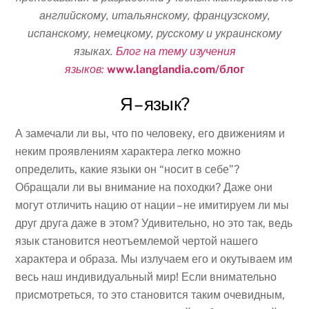
английскому, итальянскому, французскому,
испанскому, немецкому, русскому и украинскому
языках.
Блог на тему изучения
языков:
www.langlandia.com/блог
Я – язык?
А замечали ли вы, что по человеку, его движениям и
неким проявлениям характера легко можно
определить, какие языки он “носит в себе”?
Обращали ли вы внимание на походки? Даже они
могут отличить нацию от нации – не имитируем ли мы
друг друга даже в этом? Удивительно, но это так, ведь
язык становится неотъемлемой чертой нашего
характера и образа. Мы излучаем его и окутываем им
весь наш индивидуальный мир! Если внимательно
присмотреться, то это становится таким очевидным,