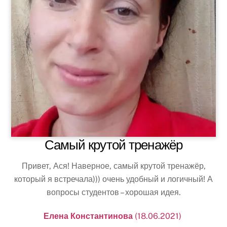
Самый крутой тренажёр
Привет, Ася! Наверное, самый крутой тренажёр,
который я встречала))) очень удобный и логичный! А
вопросы студентов – хорошая идея.
Елена Константинова
(18.06.2021)