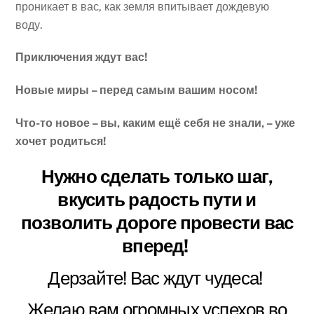
проникает в вас, как земля впитывает дождевую
воду.
Приключения ждут вас!
Новые миры – перед самым вашим носом!
Что-то новое – вы, каким ещё себя не знали, – уже
хочет родиться!
Нужно сделать только шаг,
вкусить радость пути и
позволить дороге провести вас
вперед!
Дерзайте! Вас ждут чудеса!
Желаю вам огромных успехов во