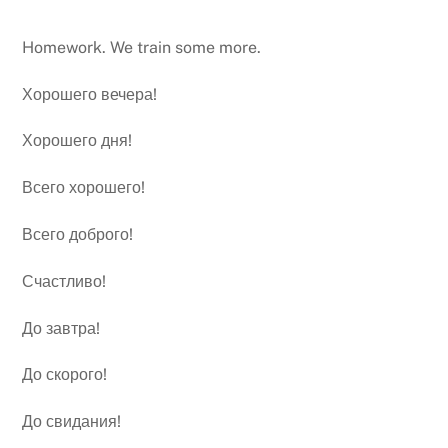
Homework. We train some more.
Хорошего вечера!
Хорошего дня!
Всего хорошего!
Всего доброго!
Счастливо!
До завтра!
До скорого!
До свидания!