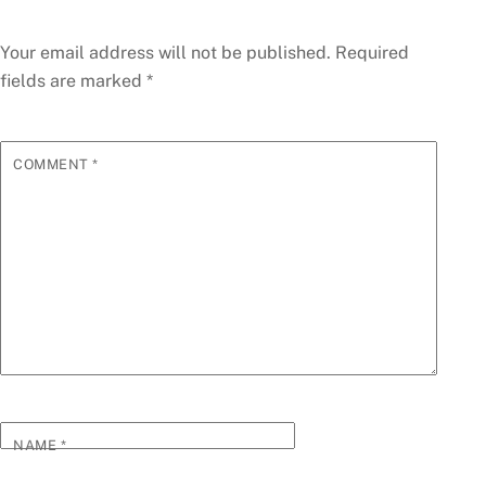
Your email address will not be published.
Required
fields are marked
*
COMMENT
*
NAME
*