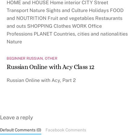
HOME and HOUSE Home interior CITY Street
Transport Nature Sights and Culture Holidays FOOD
and NOUTRITION Fruit and vegetables Restaurants
and outs SHOPPING Clothes WORK Office
Professions PLANET Countries, cities and nationalities
Nature
BEGINNER RUSSIAN
,
OTHER
Russian Online with Acy Class 12
Russian Online with Acy, Part 2
Leave a reply
Default Comments (0)
Facebook Comments