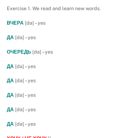
Exercise 1.
We read and learn new words.
ВЧЕРА
[da] – yes
ДА
[da] – yes
ОЧЕРЕДЬ
[da] – yes
ДА
[da] – yes
ДА
[da] – yes
ДА
[da] – yes
ДА
[da] – yes
ДА
[da] – yes