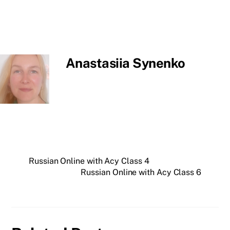
Anastasiia Synenko
Russian Online with Acy Class 4
Russian Online with Acy Class 6