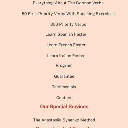
Everything About The German Verbs
50 First Priority Verbs With Speaking Exercises
300 Priority Verbs
Learn Spanish Faster
Learn French Faster
Learn Italian Faster
Program
Guarantee
Testimonials
Contact
Our Special Services
The Anastasiia Synenko Method