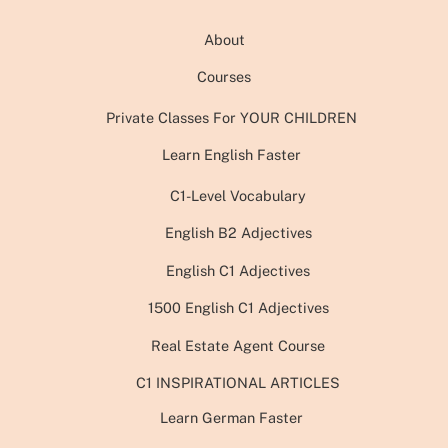
About
Courses
Private Classes For YOUR CHILDREN
Learn English Faster
C1-Level Vocabulary
English B2 Adjectives
English C1 Adjectives
1500 English C1 Adjectives
Real Estate Agent Course
C1 INSPIRATIONAL ARTICLES
Learn German Faster