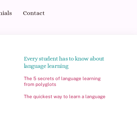
nials
Contact
Every student has to know about
language learning
The 5 secrets of language learning
from polyglots
The quickest way to learn a language