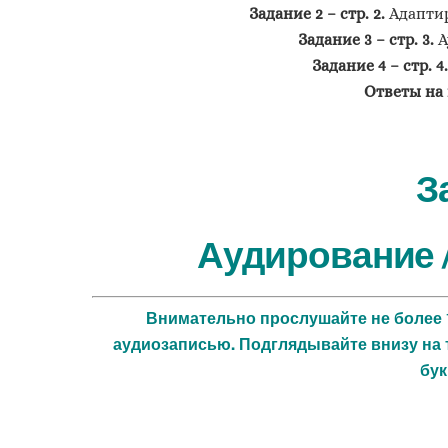
Задание 2 –
стр. 2.
Адаптир
Задание 3 –
стр. 3.
А
Задание 4 –
стр. 4.
Ответы на
З
Аудирование /
Внимательно прослушайте не более 1
аудиозаписью. Подглядывайте внизу на
бук