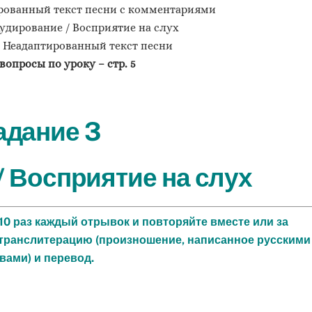
ованный текст песни с комментариями
удирование / Восприятие на слух
Неадаптированный текст песни
 вопросы по уроку –
стр. 5
адание 3
 Восприятие на слух
0 раз каждый отрывок и повторяйте вместе или за
 транслитерацию (произношение, написанное русскими
вами) и перевод.