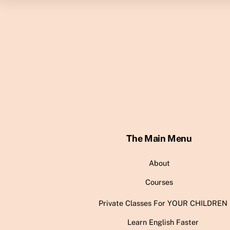
The Main Menu
About
Courses
Private Classes For YOUR CHILDREN
Learn English Faster