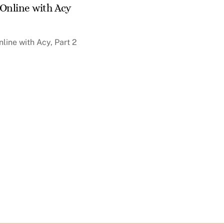
 Online with Acy
line with Acy, Part 2