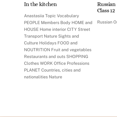
In the kitchen
Russian
Class 12
Anastasiia Topic Vocabulary
Russian On
PEOPLE Members Body HOME and
HOUSE Home interior CITY Street
Transport Nature Sights and
Culture Holidays FOOD and
NOUTRITION Fruit and vegetables
Restaurants and outs SHOPPING
Clothes WORK Office Professions
PLANET Countries, cities and
nationalities Nature