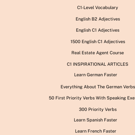
C1-Level Vocabulary
English B2 Adjectives
English C1 Adjectives
1500 English C1 Adjectives
Real Estate Agent Course
C1 INSPIRATIONAL ARTICLES
Learn German Faster
Everything About The German Verbs
50 First Priority Verbs With Speaking Exe
300 Priority Verbs
Learn Spanish Faster
Learn French Faster