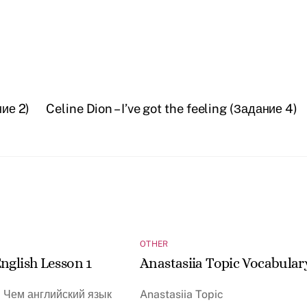
ние 2)
Celine Dion – I’ve got the feeling (Задание 4)
OTHER
nglish Lesson 1
Anastasiia Topic Vocabular
. Чем английский язык
Anastasiia Topic