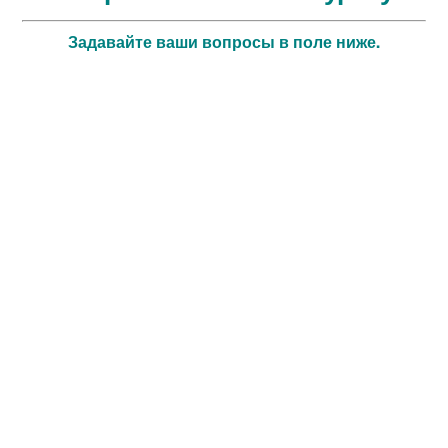
Задавайте ваши вопросы в поле ниже.