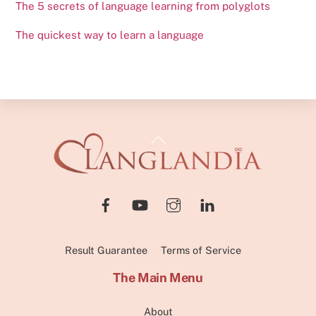
The 5 secrets of language learning from polyglots
The quickest way to learn a language
Back
To
Top
Result Guarantee
Terms of Service
The Main Menu
About