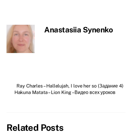
Anastasiia Synenko
Ray Charles – Hallelujah, I love her so (Задание 4)
Hakuna Matata – Lion King – Видео всех уроков
Related Posts