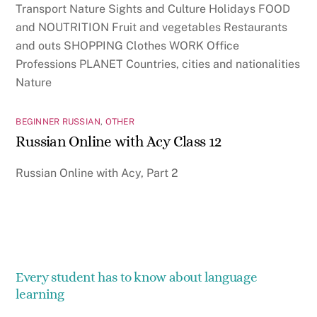
Transport Nature Sights and Culture Holidays FOOD
and NOUTRITION Fruit and vegetables Restaurants
and outs SHOPPING Clothes WORK Office
Professions PLANET Countries, cities and nationalities
Nature
BEGINNER RUSSIAN
,
OTHER
Russian Online with Acy Class 12
Russian Online with Acy, Part 2
Every student has to know about language
learning