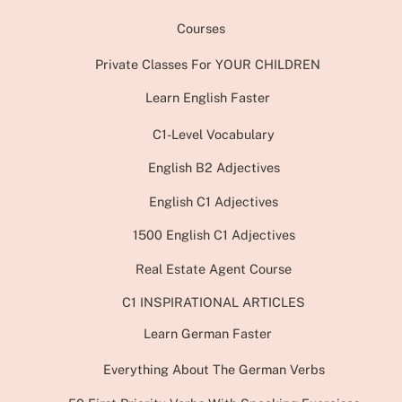
Courses
Private Classes For YOUR CHILDREN
Learn English Faster
C1-Level Vocabulary
English B2 Adjectives
English C1 Adjectives
1500 English C1 Adjectives
Real Estate Agent Course
C1 INSPIRATIONAL ARTICLES
Learn German Faster
Everything About The German Verbs