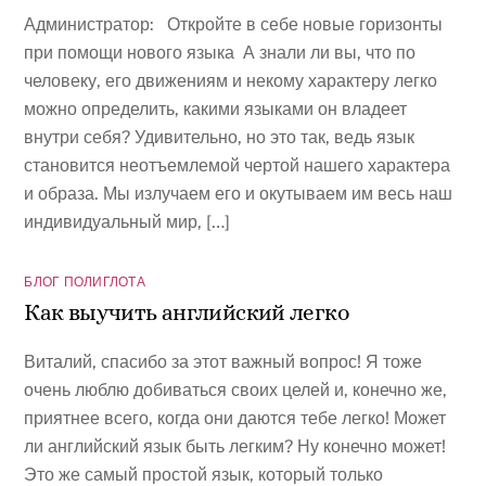
Администратор: Откройте в себе новые горизонты
при помощи нового языка А знали ли вы, что по
человеку, его движениям и некому характеру легко
можно определить, какими языками он владеет
внутри себя? Удивительно, но это так, ведь язык
становится неотъемлемой чертой нашего характера
и образа. Мы излучаем его и окутываем им весь наш
индивидуальный мир, […]
БЛОГ ПОЛИГЛОТА
Как выучить английский легко
Виталий, спасибо за этот важный вопрос! Я тоже
очень люблю добиваться своих целей и, конечно же,
приятнее всего, когда они даются тебе легко! Может
ли английский язык быть легким? Ну конечно может!
Это же самый простой язык, который только