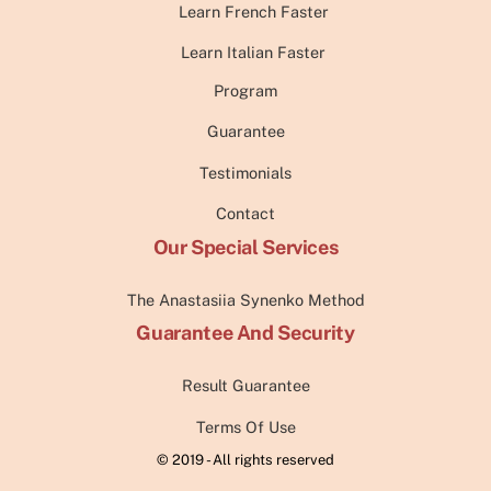
Learn French Faster
Learn Italian Faster
Program
Guarantee
Testimonials
Contact
Our Special Services
The Anastasiia Synenko Method
Guarantee And Security
Result Guarantee
Terms Of Use
© 2019 - All rights reserved