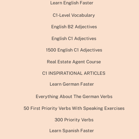
Learn English Faster
C1-Level Vocabulary
English B2 Adjectives
English C1 Adjectives
1500 English C1 Adjectives
Real Estate Agent Course
C1 INSPIRATIONAL ARTICLES
Learn German Faster
Everything About The German Verbs
50 First Priority Verbs With Speaking Exercises
300 Priority Verbs
Learn Spanish Faster