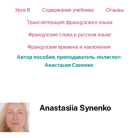
Урок 8
Содержание учебника
Отзывы
Транслитерация французского языка
Французские слова в русском языке
Французские времена и наклонения
Автор пособия, преподаватель-полиглот:
Анастасия Синенко
Anastasiia Synenko