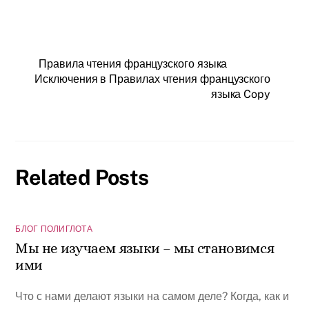
Правила чтения французского языка
Исключения в Правилах чтения французского
языка Copy
Related Posts
БЛОГ ПОЛИГЛОТА
Мы не изучаем языки – мы становимся
ими
Что с нами делают языки на самом деле? Когда, как и