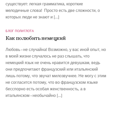
существует: легкая грамматика, короткие
мелодичные слова! Просто есть две сложности, о
которых люди не знают и […]
БЛОГ ПОЛИГЛОТА
Как полюбить немецкий
Любовь – не случайна! Возможно, у вас иной опыт, но
в моей жизни случалось не раз слышать, что
немецкий язык не очень нравится девушкам, ведь
они предпочитают французский или итальянский
лишь потому, что звучат милозвучнее. Не могу с этим
не согласится потому, что во французском языке
бесспорно есть особая женственность, а в
итальянском – необычайно […]