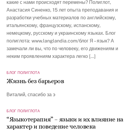
какие с нами происходят перемены? Полиглот,
Анастасия Синенко, 15 лет опыта преподавания и
разработки учебных материалов по английскому,
итальянскому, французскому, испанскому,
немецкому, русскому и украинскому языках. Блог
полиглота: www.langlandia.com/блог Я – язык? А
замечали ли вы, что по человеку, его движениям и
неким проявлениям характера легко […]
БЛОГ ПОЛИГЛОТА
Жизнь без барьеров
Виталий, спасибо за э
БЛОГ ПОЛИГЛОТА
“Языкотерапия” – языки и их влияние на
характер и поведение человека