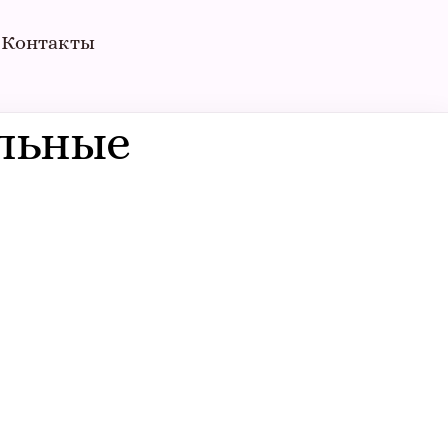
Контакты
льные