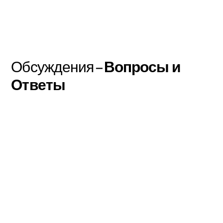
Обсуждения –
Вопросы и
Ответы