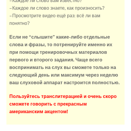
– Каждое ли слово вам известно?
– Каждое ли слово знаете, как произносить?
– Просмотрите видео ещё раз: всё ли вам
понятно?
Если не “слышите” какие-либо отдельные
слова и фразы, то потренируйте именно их
при помощи тренировочных материалов
первого и второго задания. Чаще всего
воспринимать на слух вы сможете только на
следующий день или максимум через неделю
ваш слуховой аппарат настроится полностью.
Пользуйтесь транслитерацией и очень скоро
сможете говорить с прекрасным
американским акцентом!