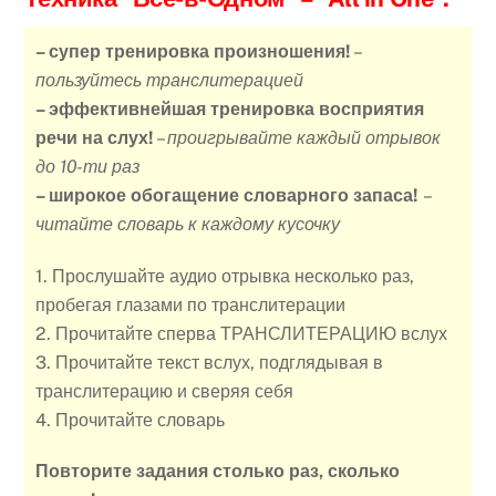
– супер тренировка произношения!
–
пользуйтесь транслитерацией
– эффективнейшая тренировка восприятия
речи на слух!
–
проигрывайте каждый отрывок
до 10-ти раз
– широкое обогащение словарного запаса!
–
читайте словарь к каждому кусочку
1. Прослушайте аудио отрывка несколько раз,
пробегая глазами по транслитерации
2. Прочитайте сперва ТРАНСЛИТЕРАЦИЮ вслух
3. Прочитайте текст вслух, подглядывая в
транслитерацию и сверяя себя
4. Прочитайте словарь
Повторите задания столько раз, сколько