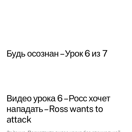
Будь осознан – Урок 6 из 7
Видео урока 6 – Росс хочет
нападать – Ross wants to
attack