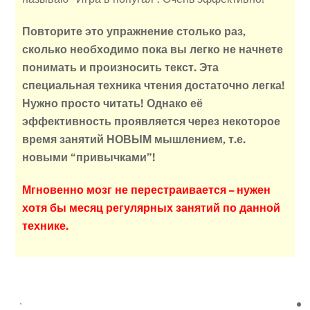
Повторите это упражнение столько раз,
сколько необходимо пока вы легко не начнете
понимать и произносить текст.
Эта
специальная техника чтения достаточно легка!
Нужно просто читать! Однако её
эффективность проявляется через некоторое
время занятий НОВЫМ мышлением, т.е.
новыми “привычками”!
Мгновенно мозг не перестраивается – нужен
хотя бы месяц регулярных занятий по данной
технике.