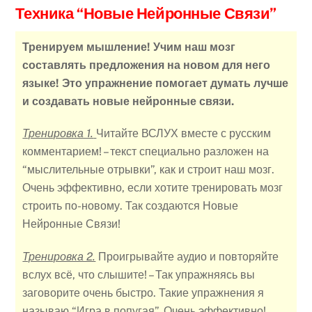
Техника “Новые Нейронные Связи”
Тренируем мышление! Учим наш мозг
составлять предложения на новом для него
языке! Это упражнение помогает думать лучше
и создавать новые нейронные связи.
Тренировка 1.
Читайте ВСЛУХ вместе с русским
комментарием! – текст специально разложен на
“мыслительные отрывки”, как и строит наш мозг.
Очень эффективно, если хотите тренировать мозг
строить по-новому. Так создаются Новые
Нейронные Связи!
Тренировка 2.
Проигрывайте аудио и повторяйте
вслух всё, что слышите! – Так упражняясь вы
заговорите очень быстро. Такие упражнения я
называю “Игра в попугая”. Очень эффективно!