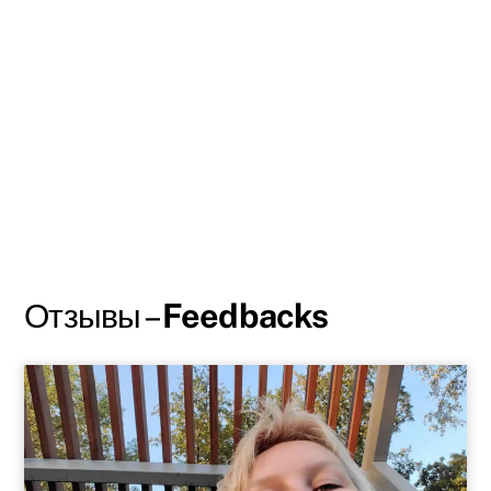
Отзывы –
Feedbacks