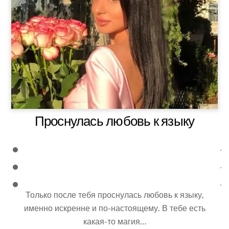
Проснулась любовь к языку
Только после тебя проснулась любовь к языку,
именно искренне и по-настоящему. В тебе есть
какая-то магия…