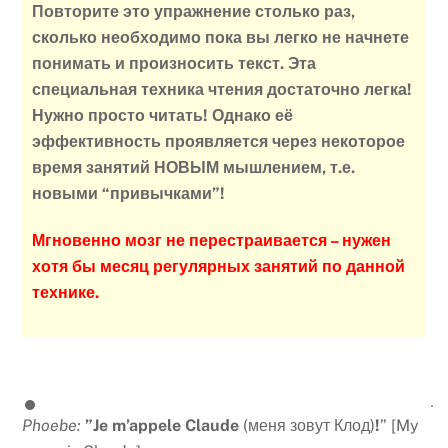
Повторите это упражнение столько раз,
сколько необходимо пока вы легко не начнете
понимать и произносить текст.
Эта
специальная техника чтения достаточно легка!
Нужно просто читать! Однако её
эффективность проявляется через некоторое
время занятий НОВЫМ мышлением, т.е.
новыми “привычками”!
Мгновенно мозг не перестраивается – нужен
хотя бы месяц регулярных занятий по данной
технике.
Phoebe:
”Je m’appele Claude
(меня зовут Клод)
!
” [My