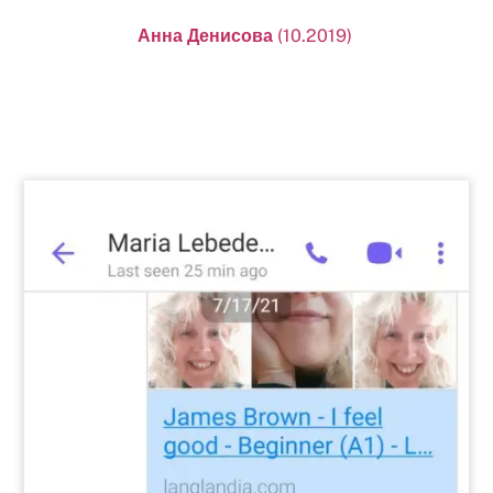
Анна Денисова
(10.2019)