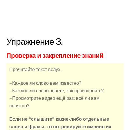
Упражнение 3.
Проверка и закрепление знаний
Прочитайте текст вслух.
– Каждое ли слово вам известно?
– Каждое ли слово знаете, как произносить?
– Просмотрите видео ещё раз: всё ли вам
понятно?
Если не “слышите” какие-либо отдельные
слова и фразы, то потренируйте именно их