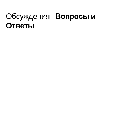
Обсуждения –
Вопросы и
Ответы