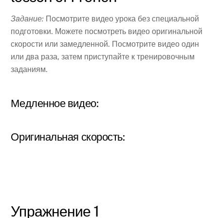
Задание:
Посмотрите видео урока без специальной
подготовки. Можете посмотреть видео оригинальной
скорости или замедленной. Посмотрите видео один
или два раза, затем приступайте к тренировочным
заданиям.
Медленное видео:
Оригинальная скорость:
Упражнение 1