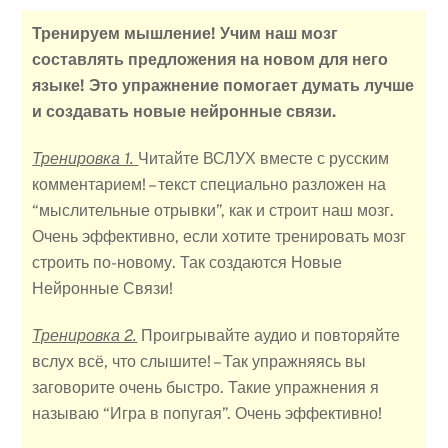
Тренируем мышление! Учим наш мозг
составлять предложения на новом для него
языке! Это упражнение помогает думать лучше
и создавать новые нейронные связи.
Тренировка 1.
Читайте ВСЛУХ вместе с русским
комментарием! – текст специально разложен на
“мыслительные отрывки”, как и строит наш мозг.
Очень эффективно, если хотите тренировать мозг
строить по-новому. Так создаются Новые
Нейронные Связи!
Тренировка 2.
Проигрывайте аудио и повторяйте
вслух всё, что слышите! – Так упражняясь вы
заговорите очень быстро. Такие упражнения я
называю “Игра в попугая”. Очень эффективно!