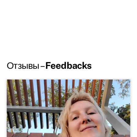
Отзывы –
Feedbacks