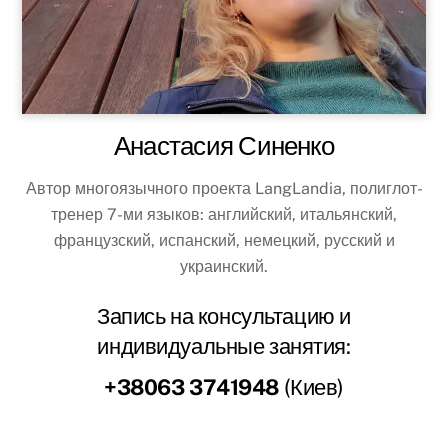
Анастасия Синенко
Автор многоязычного проекта LangLandia, полиглот-
тренер 7-ми языков: английский, итальянский,
французский, испанский, немецкий, русский и
украинский.
Запись на консультацию и
индивидуальные занятия:
+38063 3741948
(Киев)