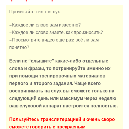
Прочитайте текст вслух.
– Каждое ли слово вам известно?
– Каждое ли слово знаете, как произносить?
– Просмотрите видео ещё раз: всё ли вам
понятно?
Если не “слышите” какие-либо отдельные
слова и фразы, то потренируйте именно их
при помощи тренировочных материалов
первого и второго задания. Чаще всего
воспринимать на слух вы сможете только на
следующий день или максимум через неделю
ваш слуховой аппарат настроится полностью.
Пользуйтесь транслитерацией и очень скоро
сможете говорить с прекрасным