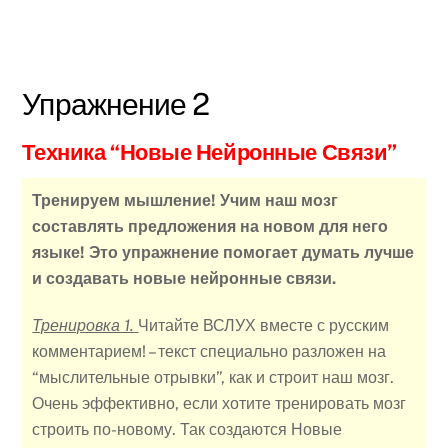
Упражнение 2
Техника “Новые Нейронные Связи”
Тренируем мышление! Учим наш мозг
составлять предложения на новом для него
языке! Это упражнение помогает думать лучше
и создавать новые нейронные связи.
Тренировка 1.
Читайте ВСЛУХ вместе с русским
комментарием! – текст специально разложен на
“мыслительные отрывки”, как и строит наш мозг.
Очень эффективно, если хотите тренировать мозг
строить по-новому. Так создаются Новые