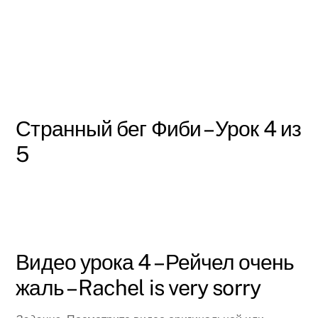
Странный бег Фиби – Урок 4 из
5
Видео урока 4 – Рейчел очень
жаль – Rachel is very sorry