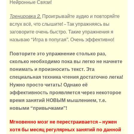
Нейронные Связи!
Тренировка 2.
Проигрывайте аудио и повторяйте
вслух всё, что слышите! – Так упражняясь вы
заговорите очень быстро. Такие упражнения я
называю “Игра в попугая”. Очень эффективно!
Повторите это упражнение столько раз,
сколько необходимо пока вы легко не начнете
понимать и произносить текст.
Эта
специальная техника чтения достаточно легка!
Нужно просто читать! Однако её
эффективность проявляется через некоторое
время занятий НОВЫМ мышлением, т.е.
новыми “привычками”!
Мгновенно мозг не перестраивается – нужен
хотя бы месяц регулярных занятий по данной