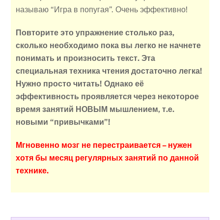
называю “Игра в попугая”. Очень эффективно!
Повторите это упражнение столько раз,
сколько необходимо пока вы легко не начнете
понимать и произносить текст.
Эта
специальная техника чтения достаточно легка!
Нужно просто читать! Однако её
эффективность проявляется через некоторое
время занятий НОВЫМ мышлением, т.е.
новыми “привычками”!
Мгновенно мозг не перестраивается – нужен
хотя бы месяц регулярных занятий по данной
технике.