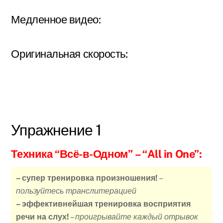
Медленное видео:
Оригинальная скорость:
Упражнение 1
Техника “Всё-в-Одном”
– “All in One”:
– супер тренировка произношения!
–
пользуйтесь транслитерацией
– эффективнейшая тренировка восприятия
речи на слух!
–
проигрывайте каждый отрывок