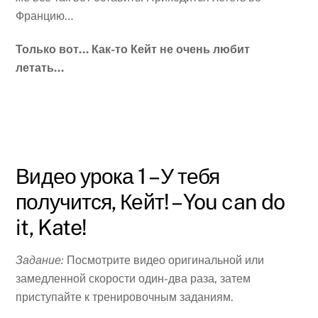
Францию…
Только вот… Как-то Кейт не очень любит
летать…
Видео урока 1 – У тебя
получится, Кейт! – You can do
it, Kate!
Задание:
Посмотрите видео оригинальной или
замедленной
скорости один-два раза, затем
приступайте к тренировочным заданиям.