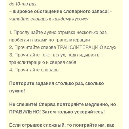
до 10-ти раз
– широкое обогащение словарного запаса!
–
читайте словарь к каждому кусочку
1. Прослушайте аудио отрывка несколько раз,
пробегая глазами по транслитерации
2. Прочитайте сперва ТРАНСЛИТЕРАЦИЮ вслух
3. Прочитайте текст вслух, подглядывая в
транслитерацию и сверяя себя
4. Прочитайте словарь
Повторите задания столько раз, сколько
нужно!
Не спешите! Cперва повторяйте медленно, но
ПРАВИЛЬНО! Затем только ускоряйтесь!
Если отрывок сложный, то поиграйте им, как