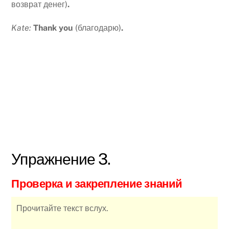
возврат денег)
.
Kate:
Thank you
(благодарю)
.
Упражнение 3.
Проверка и закрепление знаний
Прочитайте текст вслух.