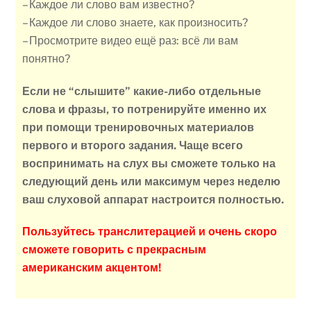
– Каждое ли слово вам известно?
– Каждое ли слово знаете, как произносить?
– Просмотрите видео ещё раз: всё ли вам
понятно?
Если не “слышите” какие-либо отдельные
слова и фразы, то потренируйте именно их
при помощи тренировочных материалов
первого и второго задания. Чаще всего
воспринимать на слух вы сможете только на
следующий день или максимум через неделю
ваш слуховой аппарат настроится полностью.
Пользуйтесь транслитерацией и очень скоро
сможете говорить с прекрасным
американским акцентом!