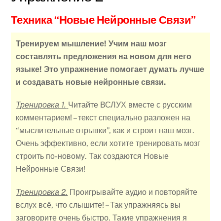
Техника “Новые Нейронные Связи”
Тренируем мышление! Учим наш мозг
составлять предложения на новом для него
языке! Это упражнение помогает думать лучше
и создавать новые нейронные связи.
Тренировка 1.
Читайте ВСЛУХ вместе с русским
комментарием! – текст специально разложен на
“мыслительные отрывки”, как и строит наш мозг.
Очень эффективно, если хотите тренировать мозг
строить по-новому. Так создаются Новые
Нейронные Связи!
Тренировка 2.
Проигрывайте аудио и повторяйте
вслух всё, что слышите! – Так упражняясь вы
заговорите очень быстро. Такие упражнения я