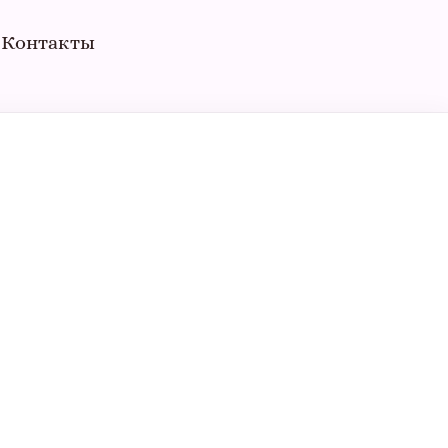
Контакты