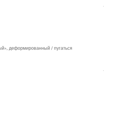
ый», деформированный / пугаться