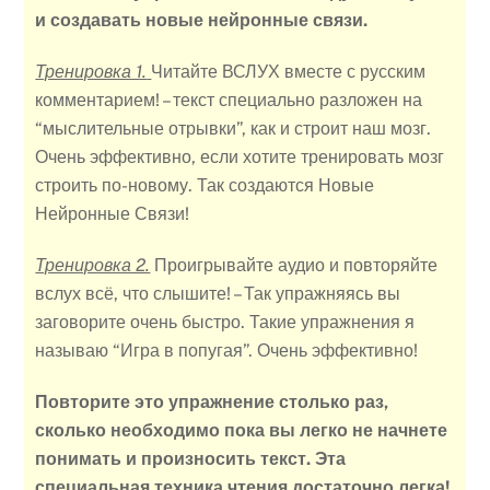
и создавать новые нейронные связи.
Тренировка 1.
Читайте ВСЛУХ вместе с русским
комментарием! – текст специально разложен на
“мыслительные отрывки”, как и строит наш мозг.
Очень эффективно, если хотите тренировать мозг
строить по-новому. Так создаются Новые
Нейронные Связи!
Тренировка 2.
Проигрывайте аудио и повторяйте
вслух всё, что слышите! – Так упражняясь вы
заговорите очень быстро. Такие упражнения я
называю “Игра в попугая”. Очень эффективно!
Повторите это упражнение столько раз,
сколько необходимо пока вы легко не начнете
понимать и произносить текст.
Эта
специальная техника чтения достаточно легка!