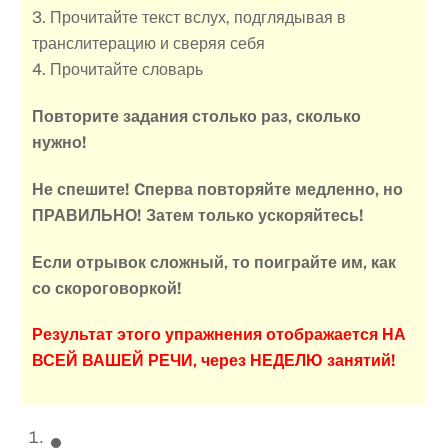
3. Прочитайте текст вслух, подглядывая в
транслитерацию и сверяя себя
4. Прочитайте словарь
Повторите задания столько раз, сколько
нужно!
Не спешите! Cперва повторяйте медленно, но
ПРАВИЛЬНО! Затем только ускоряйтесь!
Если отрывок сложный, то поиграйте им, как
со скороговоркой!
Результат этого упражнения отображается НА
ВСЕЙ ВАШЕЙ РЕЧИ, через НЕДЕЛЮ занятий!