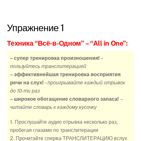
Упражнение 1
Техника “Всё-в-Одном”
– “All in One”:
– супер тренировка произношения!
–
пользуйтесь транслитерацией
– эффективнейшая тренировка восприятия
речи на слух!
–
проигрывайте каждый отрывок
до 10-ти раз
– широкое обогащение словарного запаса!
–
читайте словарь к каждому кусочку
1. Прослушайте аудио отрывка несколько раз,
пробегая глазами по транслитерации
2. Прочитайте сперва ТРАНСЛИТЕРАЦИЮ вслух