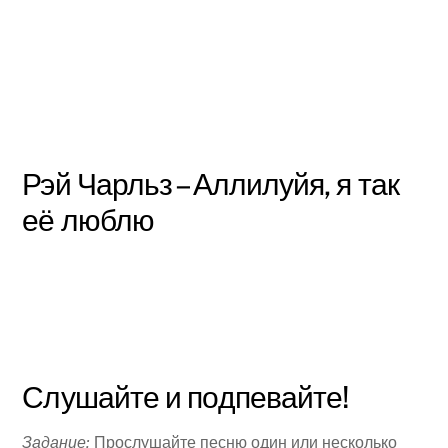
Рэй Чарльз – Аллилуйя, я так
её люблю
Слушайте и подпевайте!
Задание:
Прослушайте песню один или несколько