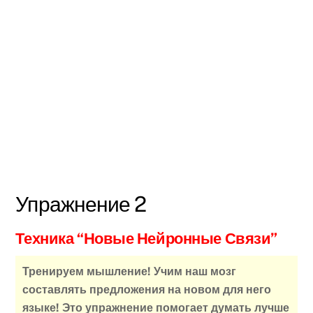
Упражнение 2
Техника “Новые Нейронные Связи”
Тренируем мышление! Учим наш мозг
составлять предложения на новом для него
языке! Это упражнение помогает думать лучше