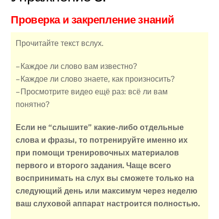
Проверка и закрепление знаний
Прочитайте текст вслух.
– Каждое ли слово вам известно?
– Каждое ли слово знаете, как произносить?
– Просмотрите видео ещё раз: всё ли вам
понятно?
Если не “слышите” какие-либо отдельные
слова и фразы, то потренируйте именно их
при помощи тренировочных материалов
первого и второго задания. Чаще всего
воспринимать на слух вы сможете только на
следующий день или максимум через неделю
ваш слуховой аппарат настроится полностью.