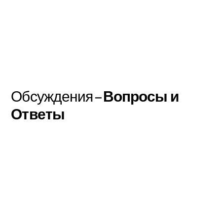
Обсуждения –
Вопросы и
Ответы