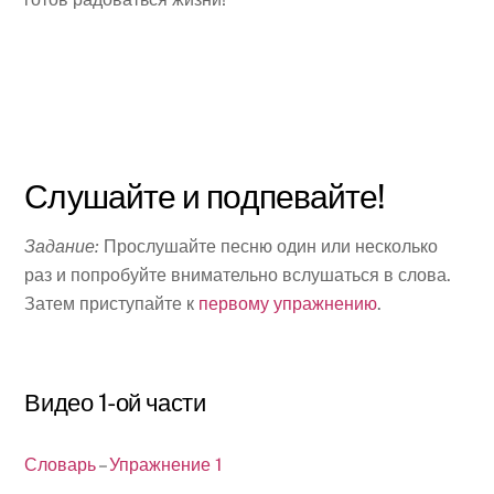
Слушайте и подпевайте!
Задание:
Прослушайте песню один или несколько
раз и попробуйте внимательно вслушаться в слова.
Затем приступайте к
первому упражнению
.
Видео 1-ой части
Словарь
–
Упражнение 1