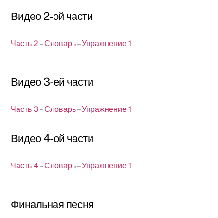
Видео 2-ой части
Часть 2
–
Словарь
–
Упражнение 1
Видео 3-ей части
Часть 3
–
Словарь
–
Упражнение 1
Видео 4-ой части
Часть 4
–
Словарь
–
Упражнение 1
Финальная песня