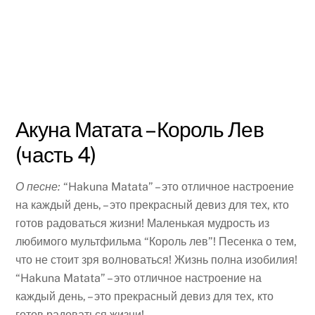
Акуна Матата – Король Лев
(часть 4)
О песне:
“Hakuna Matata” – это отличное настроение
на каждый день, – это прекрасный девиз для тех, кто
готов радоваться жизни! Маленькая мудрость из
любимого мультфильма “Король лев”! Песенка о тем,
что не стоит зря волноваться! Жизнь полна изобилия!
“Hakuna Matata” – это отличное настроение на
каждый день, – это прекрасный девиз для тех, кто
готов радоваться жизни!