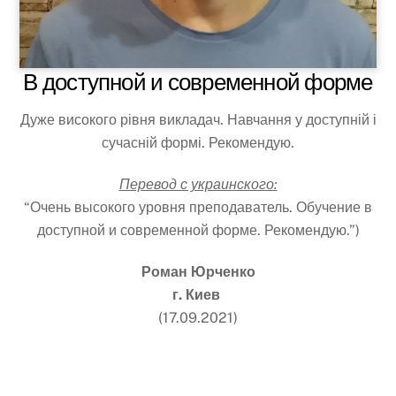
В доступной и современной форме
Дуже високого рівня викладач. Навчання у доступній і
сучасній формі. Рекомендую.
Перевод с украинского:
“Очень высокого уровня преподаватель. Обучение в
доступной и современной форме. Рекомендую.”)
Роман Юрченко
г. Киев
(17.09.2021)