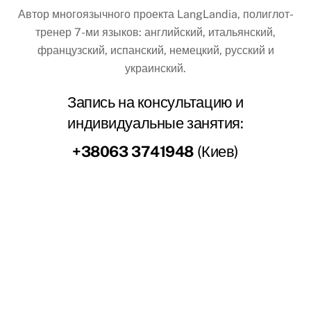
Автор многоязычного проекта LangLandia, полиглот-
тренер 7-ми языков: английский, итальянский,
французский, испанский, немецкий, русский и
украинский.
Запись на консультацию и
индивидуальные занятия:
+38063 3741948
(Киев)