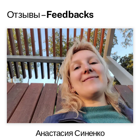
Отзывы –
Feedbacks
Анастасия Синенко