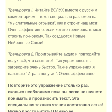
Тренировка 1.
Читайте ВСЛУХ вместе с русским
комментарием! – текст специально разложен на
“мыслительные отрывки”, как и строит наш мозг.
Очень эффективно, если хотите тренировать мозг
строить по-новому. Так создаются Новые
Нейронные Связи!
Тренировка 2.
Проигрывайте аудио и повторяйте
вслух всё, что слышите! – Так упражняясь вы
заговорите очень быстро. Такие упражнения я
называю “Игра в попугая”. Очень эффективно!
Повторите это упражнение столько раз,
сколько необходимо пока вы легко не начнете
понимать и произносить текст.
Эта
специальная техника чтения достаточно легка!
Нужно просто читать! Однако её