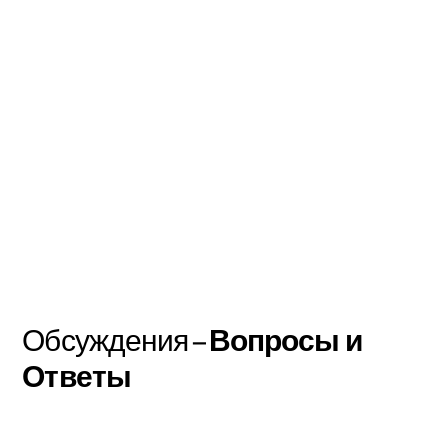
Обсуждения –
Вопросы и
Ответы