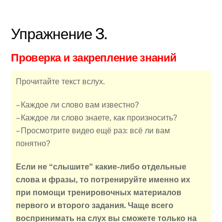
Упражнение 3.
Проверка и закрепление знаний
Прочитайте текст вслух.
– Каждое ли слово вам известно?
– Каждое ли слово знаете, как произносить?
– Просмотрите видео ещё раз: всё ли вам
понятно?
Если не “слышите” какие-либо отдельные
слова и фразы, то потренируйте именно их
при помощи тренировочных материалов
первого и второго задания. Чаще всего
воспринимать на слух вы сможете только на