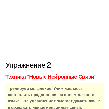
Упражнение 2
Техника “Новые Нейронные Связи”
Тренируем мышление! Учим наш мозг
составлять предложения на новом для него
языке! Это упражнение помогает думать лучше
и создавать новые нейронные связи.