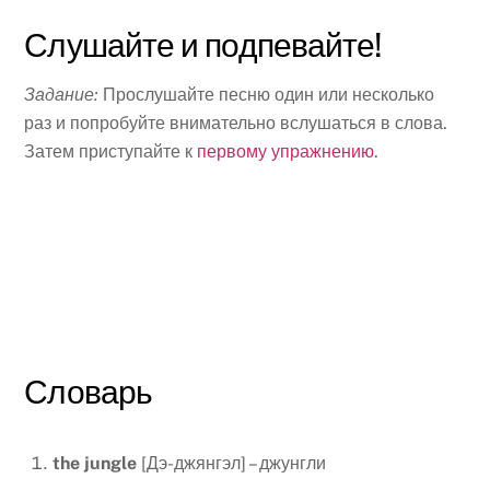
Слушайте и подпевайте!
Задание:
Прослушайте песню один или несколько
раз и попробуйте внимательно вслушаться в слова.
Затем приступайте к
первому упражнению
.
Словарь
the
jungle
[Дэ-джянгэл] – джунгли