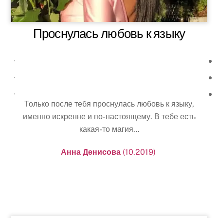
Проснулась любовь к языку
Только после тебя проснулась любовь к языку,
именно искренне и по-настоящему. В тебе есть
какая-то магия…
Анна Денисова
(10.2019)