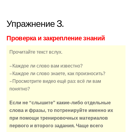
Упражнение 3.
Проверка и закрепление знаний
Прочитайте текст вслух.
– Каждое ли слово вам известно?
– Каждое ли слово знаете, как произносить?
– Просмотрите видео ещё раз: всё ли вам
понятно?
Если не “слышите” какие-либо отдельные
слова и фразы, то потренируйте именно их
при помощи тренировочных материалов
первого и второго задания. Чаще всего