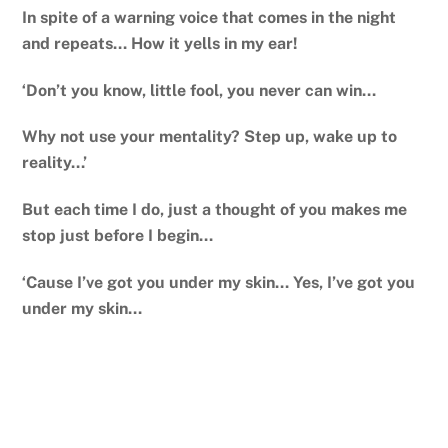
In spite of a warning voice that comes in the night
and repeats… How it yells in my ear!
‘Don’t you know, little fool, you never can win…
Why not use your mentality? Step up, wake up to
reality…’
But each time I do, just a thought of you makes me
stop just before I begin…
‘Cause I’ve got you under my skin… Yes, I’ve got you
under my skin…