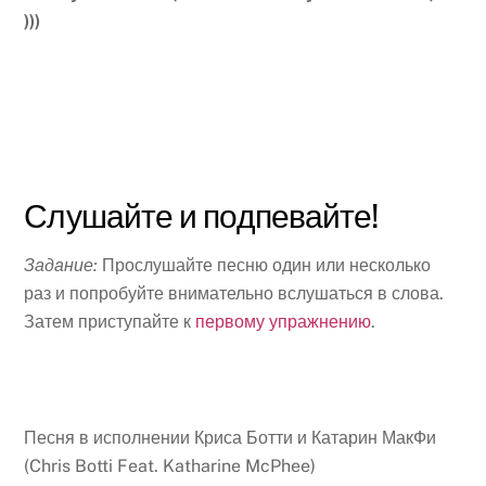
)))
Слушайте и подпевайте!
Задание:
Прослушайте песню один или несколько
раз и попробуйте внимательно вслушаться в слова.
Затем приступайте к
первому упражнению
.
Песня в исполнении Криса Ботти и Катарин МакФи
(Chris Botti Feat. Katharine McPhee)