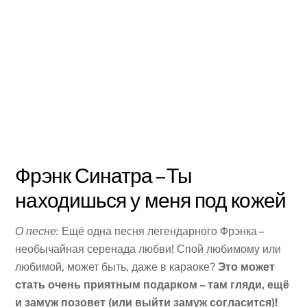
Фрэнк Синатра – Ты
находишься у меня под кожей
О песне:
Ещё одна песня легендарного Фрэнка –
необычайная серенада любви! Спой любимому или
любимой, может быть, даже в караоке?
Это может
стать очень приятным подарком – там гляди, ещё
и замуж позовет (или выйти замуж согласится)!