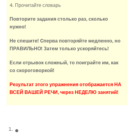
4. Прочитайте словарь
Повторите задания столько раз, сколько
нужно!
Не спешите! Cперва повторяйте медленно, но
ПРАВИЛЬНО! Затем только ускоряйтесь!
Если отрывок сложный, то поиграйте им, как
со скороговоркой!
Результат этого упражнения отображается НА
ВСЕЙ ВАШЕЙ РЕЧИ, через НЕДЕЛЮ занятий!