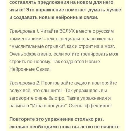
составлять предложения на новом для него
языке! Это упражнение помогает думать лучше
и создавать новые нейронные связи.
Тренировка 1.
Читайте ВСЛУХ вместе с русским
комментарием! – текст специально разложен на
“мыслительные отрывки”, как и строит наш мозг.
Очень эффективно, если хотите тренировать мозг
строить по-новому. Так создаются Новые
Нейронные Связи!
Тренировка 2.
Проигрывайте аудио и повторяйте
вслух всё, что слышите! – Так упражняясь вы
заговорите очень быстро. Такие упражнения я
называю “Игра в попугая”. Очень эффективно!
Повторите это упражнение столько раз,
сколько необходимо пока вы легко не начнете