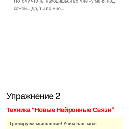
Потому что ты находишься во мне – у меня под
кожей… Да, ты во мне…
Упражнение 2
Техника “Новые Нейронные Связи”
Тренируем мышление! Учим наш мозг