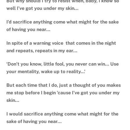
But why should I try to resist when, baby, I know so
well I’ve got you under my skin…
I’d sacrifice anything come what might for the sake
of having you near…
In spite of a warning voice that comes in the night
and repeats, repeats in my ear…
‘Don’t you know, little fool, you never can win… Use
your mentality, wake up to reality…’
But each time that I do, just a thought of you makes
me stop before I begin ’cause I’ve got you under my
skin…
I would sacrifice anything come what might for the
sake of having you near…