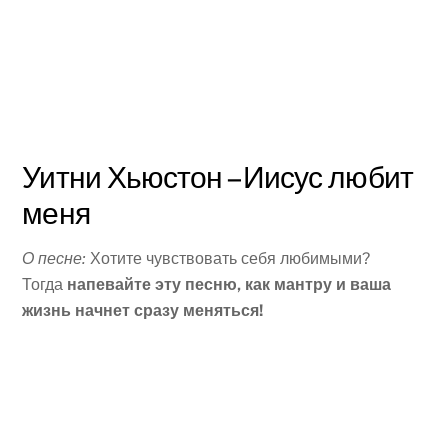
Уитни Хьюстон – Иисус любит
меня
О песне:
Хотите чувствовать себя любимыми?
Тогда
напевайте эту песню, как мантру и ваша
жизнь начнет сразу меняться!