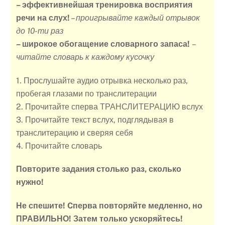
– эффективнейшая тренировка восприятия
речи на слух!
–
проигрывайте каждый отрывок
до 10-ти раз
– широкое обогащение словарного запаса!
–
читайте словарь к каждому кусочку
1. Прослушайте аудио отрывка несколько раз,
пробегая глазами по транслитерации
2. Прочитайте сперва ТРАНСЛИТЕРАЦИЮ вслух
3. Прочитайте текст вслух, подглядывая в
транслитерацию и сверяя себя
4. Прочитайте словарь
Повторите задания столько раз, сколько
нужно!
Не спешите! Cперва повторяйте медленно, но
ПРАВИЛЬНО! Затем только ускоряйтесь!