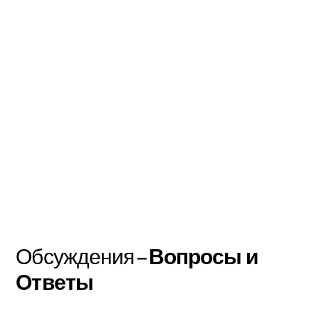
Обсуждения –
Вопросы и
Ответы