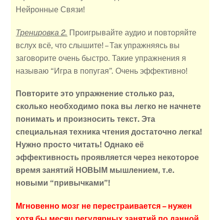
Нейронные Связи!
Тренировка 2.
Проигрывайте аудио и повторяйте
вслух всё, что слышите! – Так упражняясь вы
заговорите очень быстро. Такие упражнения я
называю “Игра в попугая”. Очень эффективно!
Повторите это упражнение столько раз,
сколько необходимо пока вы легко не начнете
понимать и произносить текст.
Эта
специальная техника чтения достаточно легка!
Нужно просто читать! Однако её
эффективность проявляется через некоторое
время занятий НОВЫМ мышлением, т.е.
новыми “привычками”!
Мгновенно мозг не перестраивается – нужен
хотя бы месяц регулярных занятий по данной