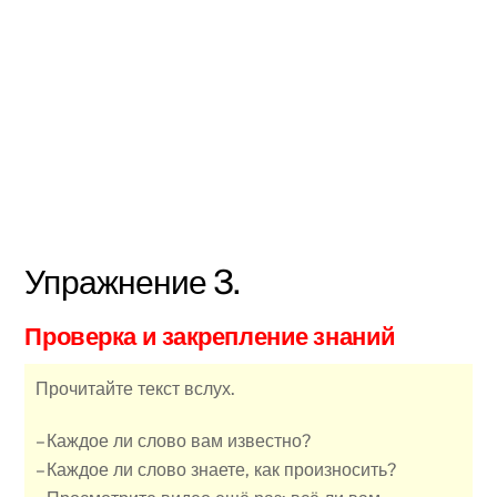
Упражнение 3.
Проверка и закрепление знаний
Прочитайте текст вслух.
– Каждое ли слово вам известно?
– Каждое ли слово знаете, как произносить?