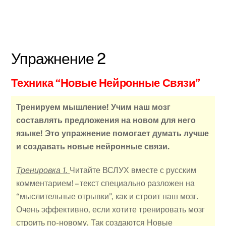
Упражнение 2
Техника “Новые Нейронные Связи”
Тренируем мышление! Учим наш мозг
составлять предложения на новом для него
языке! Это упражнение помогает думать лучше
и создавать новые нейронные связи.
Тренировка 1.
Читайте ВСЛУХ вместе с русским
комментарием! – текст специально разложен на
“мыслительные отрывки”, как и строит наш мозг.
Очень эффективно, если хотите тренировать мозг
строить по-новому. Так создаются Новые