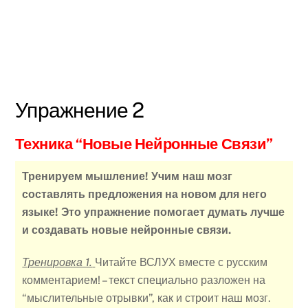
Упражнение 2
Техника “Новые Нейронные Связи”
Тренируем мышление! Учим наш мозг
составлять предложения на новом для него
языке! Это упражнение помогает думать лучше
и создавать новые нейронные связи.
Тренировка 1.
Читайте ВСЛУХ вместе с русским
комментарием! – текст специально разложен на
“мыслительные отрывки”, как и строит наш мозг.