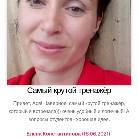
Самый крутой тренажёр
Привет, Ася! Наверное, самый крутой тренажёр,
который я встречала))) очень удобный и логичный! А
вопросы студентов – хорошая идея.
Елена Константинова
(18.06.2021)