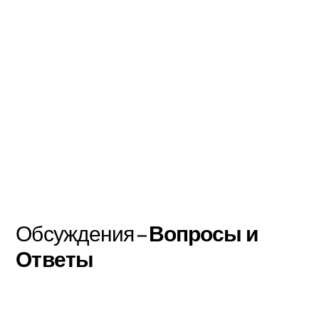
Обсуждения –
Вопросы и
Ответы