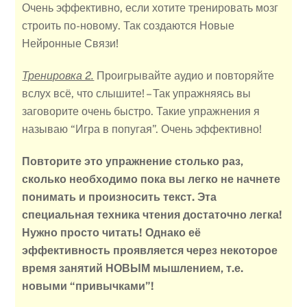
Очень эффективно, если хотите тренировать мозг
строить по-новому. Так создаются Новые
Нейронные Связи!
Тренировка 2.
Проигрывайте аудио и повторяйте
вслух всё, что слышите! – Так упражняясь вы
заговорите очень быстро. Такие упражнения я
называю “Игра в попугая”. Очень эффективно!
Повторите это упражнение столько раз,
сколько необходимо пока вы легко не начнете
понимать и произносить текст.
Эта
специальная техника чтения достаточно легка!
Нужно просто читать! Однако её
эффективность проявляется через некоторое
время занятий НОВЫМ мышлением, т.е.
новыми “привычками”!