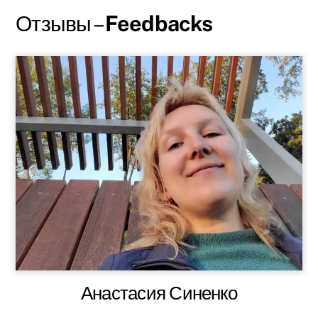
Отзывы –
Feedbacks
Анастасия Синенко