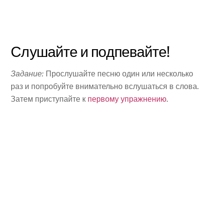
Слушайте и подпевайте!
Задание:
Прослушайте песню один или несколько
раз и попробуйте внимательно вслушаться в слова.
Затем приступайте к
первому упражнению
.