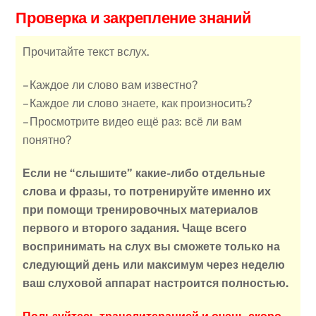
Проверка и закрепление знаний
Прочитайте текст вслух.
– Каждое ли слово вам известно?
– Каждое ли слово знаете, как произносить?
– Просмотрите видео ещё раз: всё ли вам
понятно?
Если не “слышите” какие-либо отдельные
слова и фразы, то потренируйте именно их
при помощи тренировочных материалов
первого и второго задания. Чаще всего
воспринимать на слух вы сможете только на
следующий день или максимум через неделю
ваш слуховой аппарат настроится полностью.