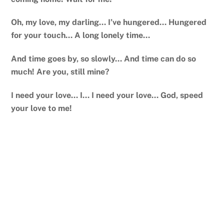
Oh, my love, my darling… I’ve hungered… Hungered
for your touch… A long lonely time…
And time goes by, so slowly… And time can do so
much! Are you, still mine?
I need your love… I… I need your love… God, speed
your love to me!