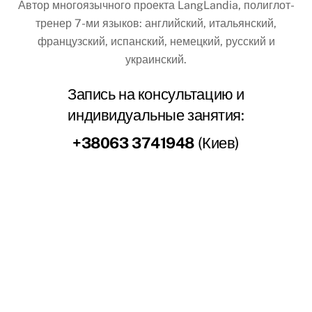
Автор многоязычного проекта LangLandia, полиглот-
тренер 7-ми языков: английский, итальянский,
французский, испанский, немецкий, русский и
украинский.
Запись на консультацию и
индивидуальные занятия:
+38063 3741948
(Киев)