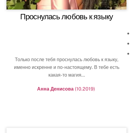
Проснулась любовь к языку
Только после тебя проснулась любовь к языку,
именно искренне и по-настоящему. В тебе есть
какая-то магия…
Анна Денисова
(10.2019)