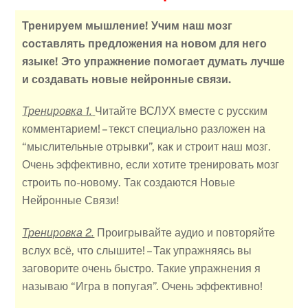
Тренируем мышление! Учим наш мозг
составлять предложения на новом для него
языке! Это упражнение помогает думать лучше
и создавать новые нейронные связи.
Тренировка 1.
Читайте ВСЛУХ вместе с русским
комментарием! – текст специально разложен на
“мыслительные отрывки”, как и строит наш мозг.
Очень эффективно, если хотите тренировать мозг
строить по-новому. Так создаются Новые
Нейронные Связи!
Тренировка 2.
Проигрывайте аудио и повторяйте
вслух всё, что слышите! – Так упражняясь вы
заговорите очень быстро. Такие упражнения я
называю “Игра в попугая”. Очень эффективно!