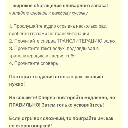
– широкое обогащение словарного запаса!
–
читайте словарь к каждому кусочку
1. Прослушайте аудио отрывка несколько раз,
пробегая глазами по транслитерации
2. Прочитайте сперва ТРАНСЛИТЕРАЦИЮ вслух
3. Прочитайте текст вслух, подглядывая в
транслитерацию и сверяя себя
4. Прочитайте словарь
Повторите задания столько раз, сколько
нужно!
Не спешите! Cперва повторяйте медленно, но
ПРАВИЛЬНО! Затем только ускоряйтесь!
Если отрывок сложный, то поиграйте им, как
со скороговоркой!