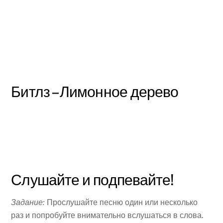
Битлз – Лимонное дерево
Слушайте и подпевайте!
Задание:
Прослушайте песню один или несколько
раз и попробуйте внимательно вслушаться в слова.