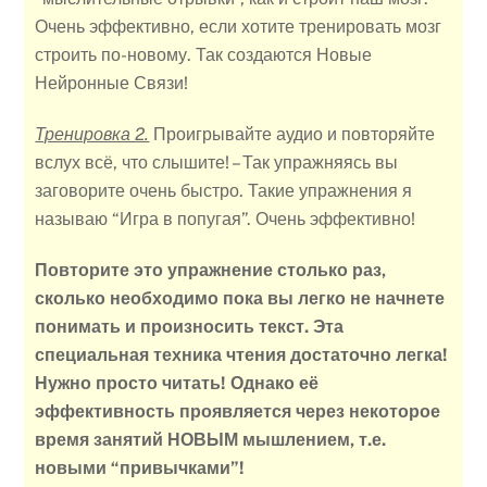
Очень эффективно, если хотите тренировать мозг
строить по-новому. Так создаются Новые
Нейронные Связи!
Тренировка 2.
Проигрывайте аудио и повторяйте
вслух всё, что слышите! – Так упражняясь вы
заговорите очень быстро. Такие упражнения я
называю “Игра в попугая”. Очень эффективно!
Повторите это упражнение столько раз,
сколько необходимо пока вы легко не начнете
понимать и произносить текст.
Эта
специальная техника чтения достаточно легка!
Нужно просто читать! Однако её
эффективность проявляется через некоторое
время занятий НОВЫМ мышлением, т.е.
новыми “привычками”!