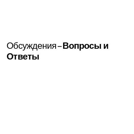
Обсуждения –
Вопросы и
Ответы