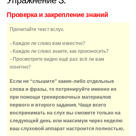
Проверка и закрепление знаний
Прочитайте текст вслух.
– Каждое ли слово вам известно?
– Каждое ли слово знаете, как произносить?
– Просмотрите видео ещё раз: всё ли вам
понятно?
Если не “слышите” какие-либо отдельные
слова и фразы, то потренируйте именно их
при помощи тренировочных материалов
первого и второго задания. Чаще всего
воспринимать на слух вы сможете только на
следующий день или максимум через неделю
ваш слуховой аппарат настроится полностью.