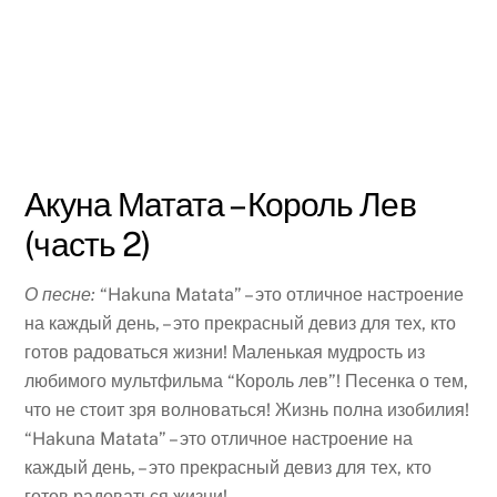
Акуна Матата – Король Лев
(часть 2)
О песне:
“Hakuna Matata” – это отличное настроение
на каждый день, – это прекрасный девиз для тех, кто
готов радоваться жизни! Маленькая мудрость из
любимого мультфильма “Король лев”! Песенка о тем,
что не стоит зря волноваться! Жизнь полна изобилия!
“Hakuna Matata” – это отличное настроение на
каждый день, – это прекрасный девиз для тех, кто
готов радоваться жизни!