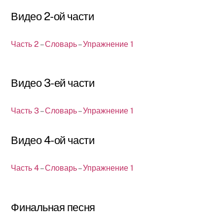
Видео 2-ой части
Часть 2
–
Словарь
–
Упражнение 1
Видео 3-ей части
Часть 3
–
Словарь
–
Упражнение 1
Видео 4-ой части
Часть 4
–
Словарь
–
Упражнение 1
Финальная песня