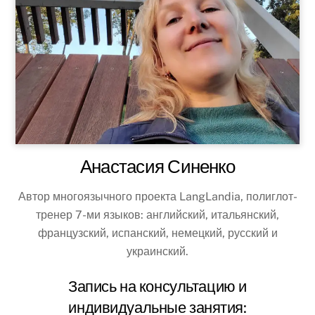
Анастасия Синенко
Автор многоязычного проекта LangLandia, полиглот-
тренер 7-ми языков: английский, итальянский,
французский, испанский, немецкий, русский и
украинский.
Запись на консультацию и
индивидуальные занятия: