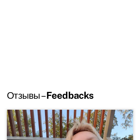
Отзывы –
Feedbacks