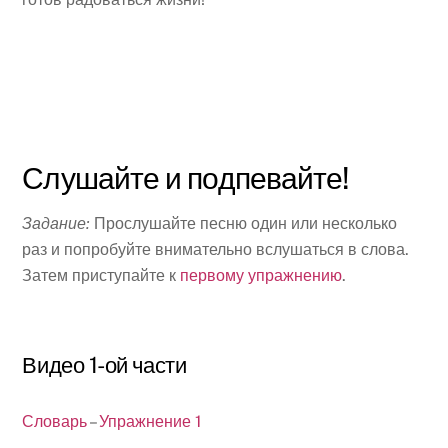
Слушайте и подпевайте!
Задание:
Прослушайте песню один или несколько
раз и попробуйте внимательно вслушаться в слова.
Затем приступайте к
первому упражнению
.
Видео 1-ой части
Словарь
–
Упражнение 1