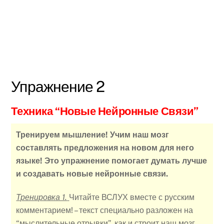
Упражнение 2
Техника “Новые Нейронные Связи”
Тренируем мышление! Учим наш мозг
составлять предложения на новом для него
языке! Это упражнение помогает думать лучше
и создавать новые нейронные связи.
Тренировка 1.
Читайте ВСЛУХ вместе с русским
комментарием! – текст специально разложен на
“мыслительные отрывки”, как и строит наш мозг.