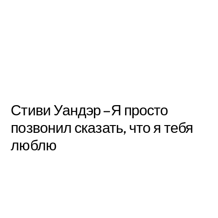
Стиви Уандэр – Я просто
позвонил сказать, что я тебя
люблю