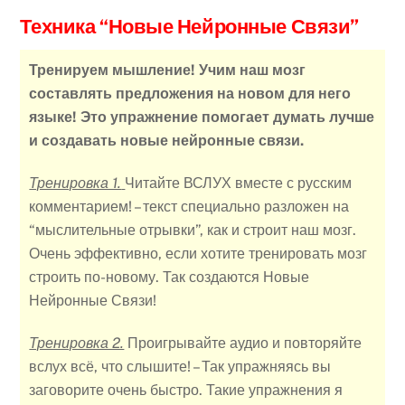
Техника “Новые Нейронные Связи”
Тренируем мышление! Учим наш мозг
составлять предложения на новом для него
языке! Это упражнение помогает думать лучше
и создавать новые нейронные связи.
Тренировка 1.
Читайте ВСЛУХ вместе с русским
комментарием! – текст специально разложен на
“мыслительные отрывки”, как и строит наш мозг.
Очень эффективно, если хотите тренировать мозг
строить по-новому. Так создаются Новые
Нейронные Связи!
Тренировка 2.
Проигрывайте аудио и повторяйте
вслух всё, что слышите! – Так упражняясь вы
заговорите очень быстро. Такие упражнения я