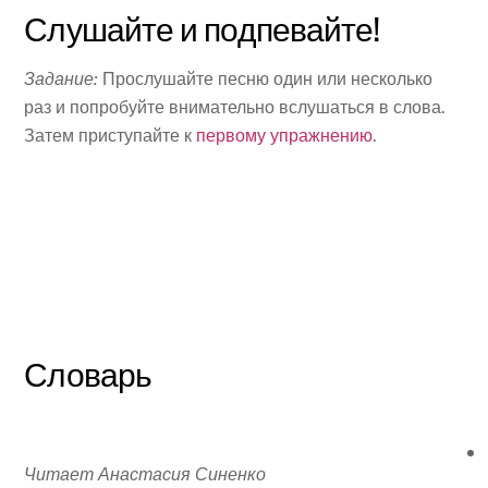
Слушайте и подпевайте!
Задание:
Прослушайте песню один или несколько
раз и попробуйте внимательно вслушаться в слова.
Затем приступайте к
первому упражнению
.
Словарь
Читает Анастасия Синенко