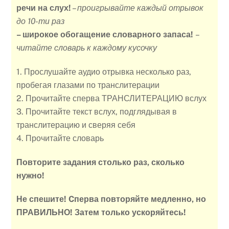
речи на слух!
–
проигрывайте каждый отрывок
до 10-ти раз
– широкое обогащение словарного запаса!
–
читайте словарь к каждому кусочку
1. Прослушайте аудио отрывка несколько раз,
пробегая глазами по транслитерации
2. Прочитайте сперва ТРАНСЛИТЕРАЦИЮ вслух
3. Прочитайте текст вслух, подглядывая в
транслитерацию и сверяя себя
4. Прочитайте словарь
Повторите задания столько раз, сколько
нужно!
Не спешите! Cперва повторяйте медленно, но
ПРАВИЛЬНО! Затем только ускоряйтесь!