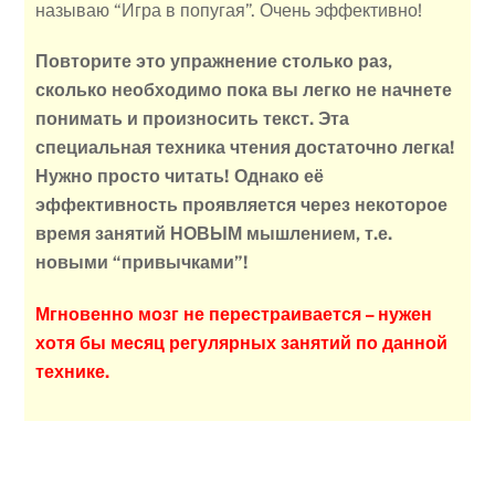
называю “Игра в попугая”. Очень эффективно!
Повторите это упражнение столько раз,
сколько необходимо пока вы легко не начнете
понимать и произносить текст.
Эта
специальная техника чтения достаточно легка!
Нужно просто читать! Однако её
эффективность проявляется через некоторое
время занятий НОВЫМ мышлением, т.е.
новыми “привычками”!
Мгновенно мозг не перестраивается – нужен
хотя бы месяц регулярных занятий по данной
технике.