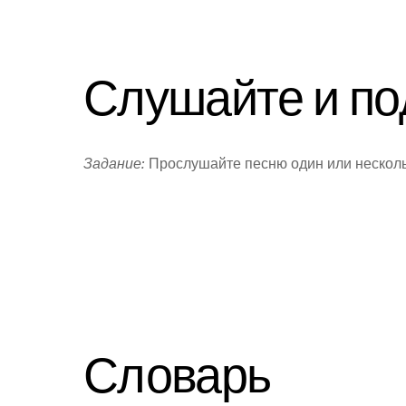
Слушайте и по
Задание:
Прослушайте песню один или нескольк
Словарь