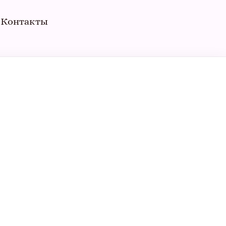
Контакты